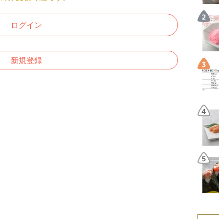
ログイン
新規登録