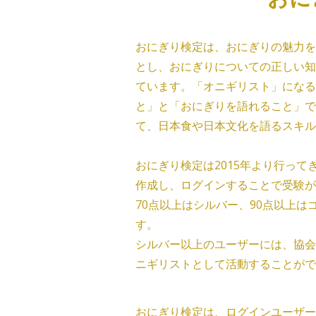
おにぎり検定は、おにぎりの魅力を
とし、おにぎりについての正しい知
ています。「オニギリスト」になる
と」と「おにぎりを語れること」で
て、日本食や日本文化を語るスキル
おにぎり検定は2015年より行っ
作成し、ログインすることで受験が
70点以上はシルバー、90点以上は
す。
シルバー以上のユーザーには、協会
ニギリストとして活動することがで
おにぎり検定は、ログインユーザー