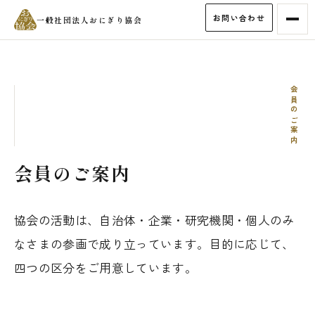
お問い合わせ
一般社団法人おにぎり協会
会員のご案内
会員のご案内
協会の活動は、自治体・企業・研究機関・個人のみ
なさまの参画で成り立っています。目的に応じて、
四つの区分をご用意しています。