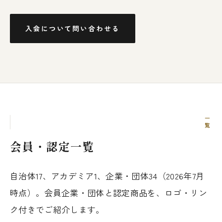
入会について問い合わせる
一覧
会員・認定一覧
自治体17、アカデミア1、企業・団体34（2026年7月
時点）。会員企業・団体と認定商品を、ロゴ・リン
ク付きでご紹介します。