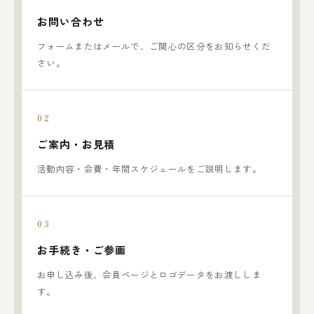
お問い合わせ
フォームまたはメールで、ご関心の区分をお知らせくだ
さい。
ご案内・お見積
活動内容・会費・年間スケジュールをご説明します。
お手続き・ご参画
お申し込み後、会員ページとロゴデータをお渡ししま
す。