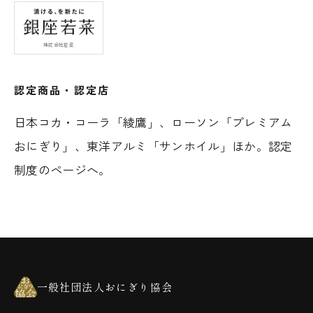
株式会社若菜
認定商品・認定店
日本コカ・コーラ「綾鷹」、ローソン「プレミアム
おにぎり」、東洋アルミ「サンホイル」ほか。
認定
制度のページへ
。
一般社団法人おにぎり協会