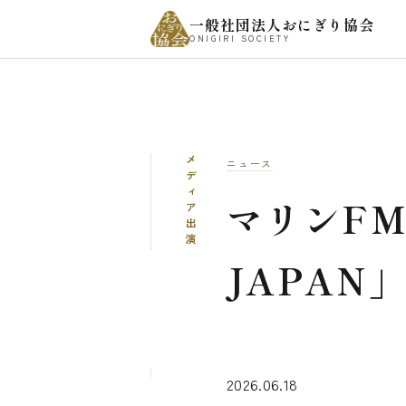
一般社団法人おにぎり協会
ONIGIRI SOCIETY
メディア出演
ニュース
マリンFM
JAPA
2026.06.18