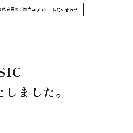
連携
会員のご案内
English
お問い合わせ
SIC
たしました。