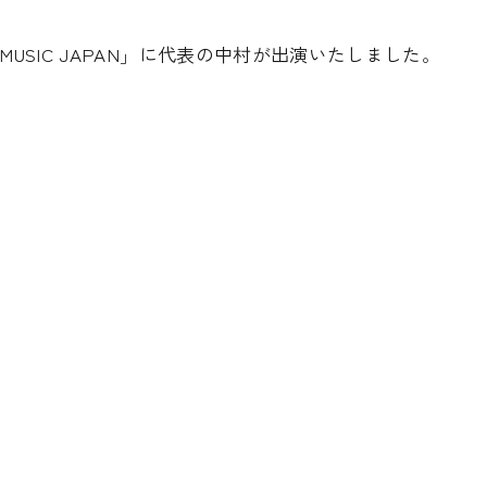
Y MUSIC JAPAN」に代表の中村が出演いたしました。