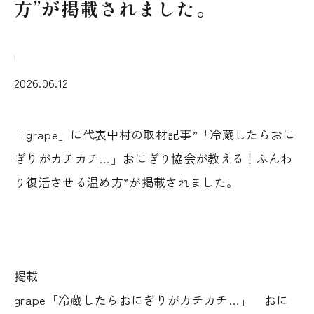
方”が掲載されました。
2026.06.12
「grape」に代表中村の取材記事”「冷蔵したらおに
ぎりがカチカチ…」おにぎり協会が教える！ふんわ
り復活させる温め方”が掲載されました。
掲載
grape「冷蔵したらおにぎりがカチカチ…」 おに