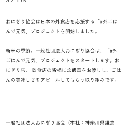
2021.11.05
おにぎり協会は日本の外食店を応援する「#外ごは
んで元気」プロジェクトを開始しました。
新米の季節。一般社団法人おにぎり協会は、「#外
ごはんで元気」プロジェクトをスタートします。お
にぎり店、 飲食店の皆様に炊飯器をお渡しし、ごは
んの美味しさをアピールしてもらう取り組みです。
一般社団法人おにぎり協会（本社：神奈川県鎌倉