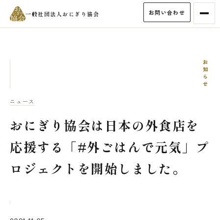
お問い合わせ
一般社団法人おにぎり協会
お知らせ
ニュース
おにぎり協会は日本の外食店を
応援する「#外ごはんで元気」プ
ロジェクトを開始しました。