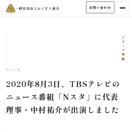
お問い合わせ
一般社団法人おにぎり協会
メディア掲載
ニュース
2020年8月3日、TBSテレビの
ニュース番組「Nスタ」に代表
理事・中村祐介が出演しました