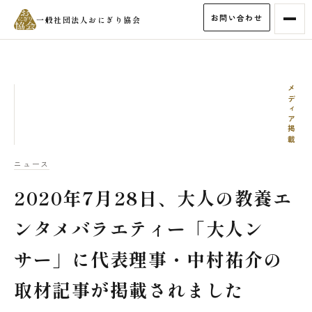
お問い合わせ
一般社団法人おにぎり協会
メディア掲載
ニュース
2020年7月28日、大人の教養エ
ンタメバラエティー「大人ン
サー」に代表理事・中村祐介の
取材記事が掲載されました