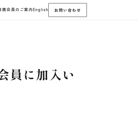
連携
会員のご案内
English
お問い合わせ
会員に加入い