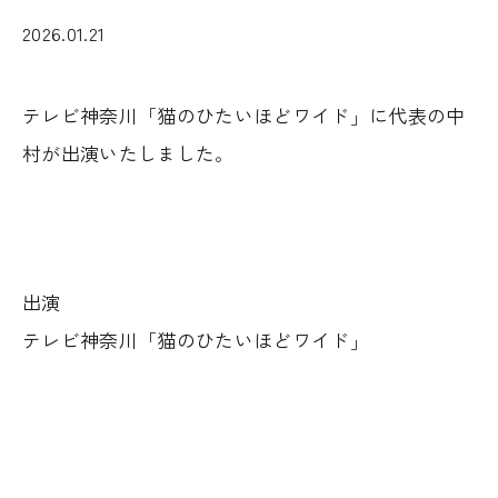
2026.01.21
テレビ神奈川「猫のひたいほどワイド」に代表の中
村が出演いたしました。
出演
テレビ神奈川「猫のひたいほどワイド」