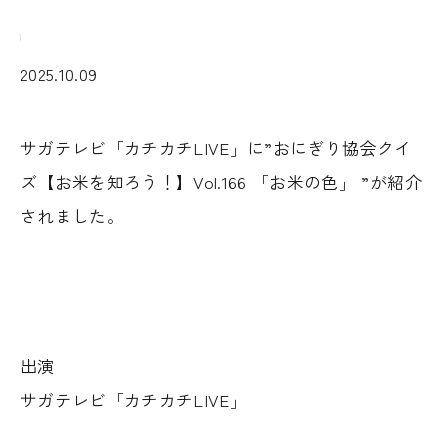
2025.10.09
サガテレビ「カチカチLIVE」に”おにぎり協会クイ
ズ【お米を知ろう！】Vol.166 「お米の色」 ”が紹介
されました。
出演
サガテレビ「カチカチLIVE」