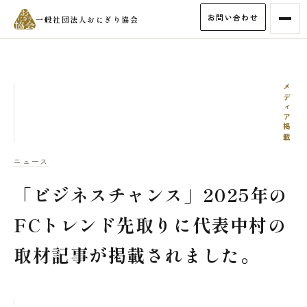
お問い合わせ
一般社団法人おにぎり協会
メディア掲載
ニュース
「ビジネスチャンス」2025年の
FCトレンド先取りに代表中村の
取材記事が掲載されました。