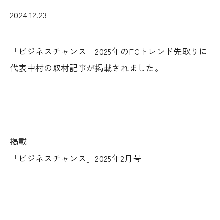
2024.12.23
「ビジネスチャンス」2025年のFCトレンド先取りに
代表中村の取材記事が掲載されました。
掲載
「ビジネスチャンス」2025年2月号