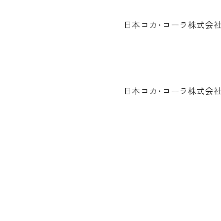
日本コカ･コーラ株式会
日本コカ･コーラ株式会