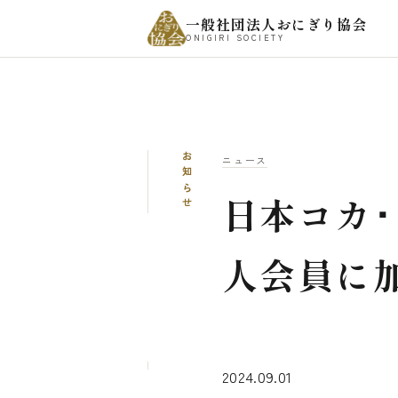
一般社団法人おにぎり協会
ONIGIRI SOCIETY
お知らせ
ニュース
日本コカ
人会員に
2024.09.01