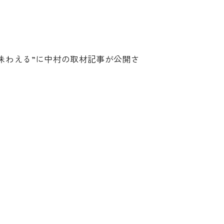
味わえる”に中村の取材記事が公開さ