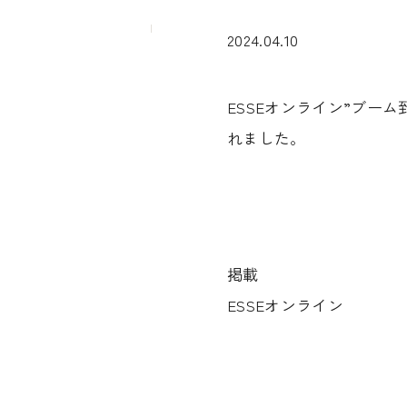
2024.04.10
ESSEオンライン”ブ
れました。
掲載
ESSEオンライン