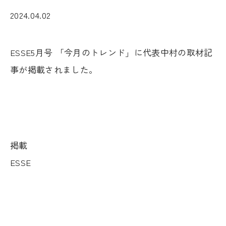
2024.04.02
ESSE5月号 「今月のトレンド」に代表中村の取材記
事が掲載されました。
掲載
ESSE