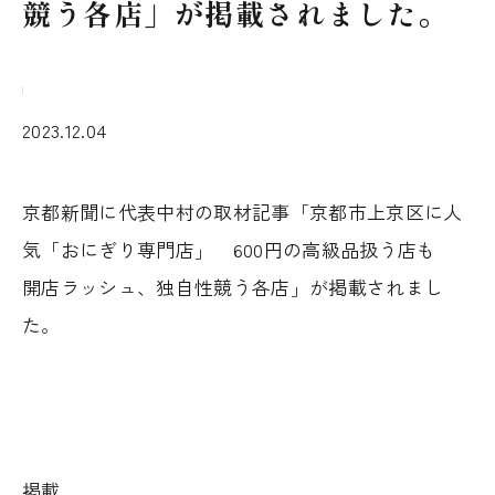
競う各店」が掲載されました。
2023.12.04
京都新聞に代表中村の取材記事「京都市上京区に人
気「おにぎり専門店」 600円の高級品扱う店も
開店ラッシュ、独自性競う各店」が掲載されまし
た。
掲載