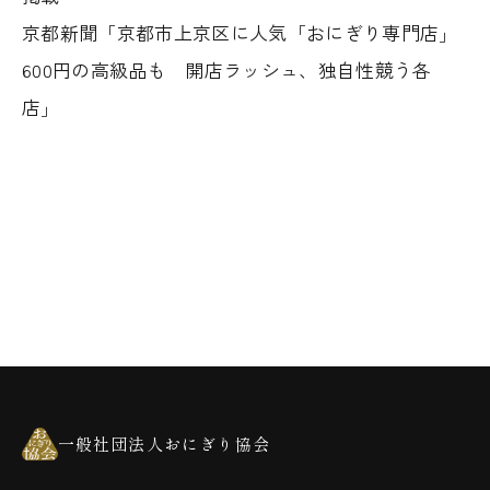
京都新聞「京都市上京区に人気「おにぎり専門店」
600円の高級品も 開店ラッシュ、独自性競う各
店」
一般社団法人おにぎり協会