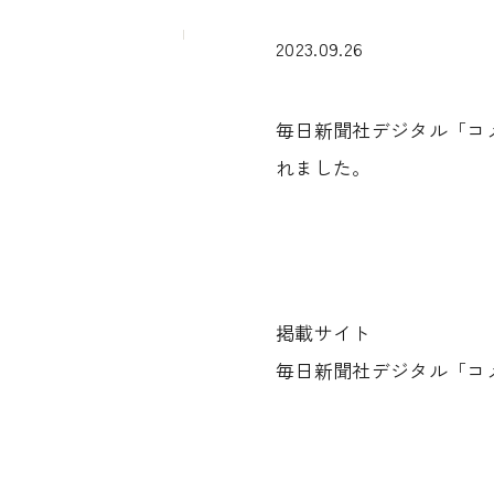
2023.09.26
毎日新聞社デジタル「コ
れました。
掲載サイト
毎日新聞社デジタル「コ