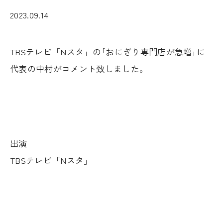
2023.09.14
TBSテレビ「Nスタ」の｢おにぎり専門店が急増｣に
代表の中村がコメント致しました。
出演
TBSテレビ「Nスタ」