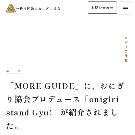
お問い合わせ
一般社団法人おにぎり協会
メディア掲載
ニュース
「MORE GUIDE」に、おにぎ
り協会プロデュース「onigiri
stand Gyu!」が紹介されまし
た。