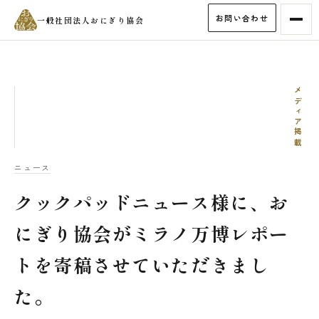
お問い合わせ
一般社団法人おにぎり協会
メディア掲載
ニュース
クックパッドニュース様に、お
にぎり協会がミラノ万博レポー
トを寄稿させていただきまし
た。