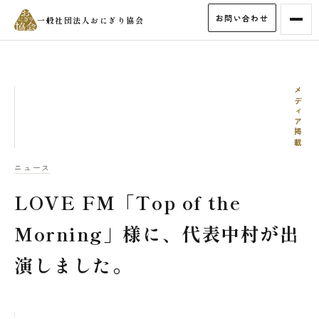
お問い合わせ
一般社団法人おにぎり協会
メディア掲載
ニュース
LOVE FM「Top of the
Morning」様に、代表中村が出
演しました。